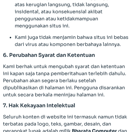
atas kerugian langsung, tidak langsung,
insidental, atau konsekuensial akibat
penggunaan atau ketidakmampuan
menggunakan situs ini.
Kami juga tidak menjamin bahwa situs ini bebas
dari virus atau komponen berbahaya lainnya.
6. Perubahan Syarat dan Ketentuan
Kami berhak untuk mengubah syarat dan ketentuan
ini kapan saja tanpa pemberitahuan terlebih dahulu.
Perubahan akan segera berlaku setelah
dipublikasikan di halaman ini. Pengguna disarankan
untuk secara berkala meninjau halaman ini.
7. Hak Kekayaan Intelektual
Seluruh konten di website ini termasuk namun tidak
terbatas pada logo, teks, gambar, desain, dan
perangkat lunak adalah milik
Bharata Computer
dan